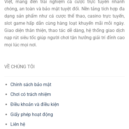
Việt, mang đến trải nghiệm cá cược trực tuyến nhanh
chóng, an toàn và bảo mật tuyệt đối. Nền tảng tích hợp đa
dạng sản phẩm như cá cược thể thao, casino trực tuyến,
slot game hấp dẫn cùng hàng loạt khuyến mãi mỗi ngày.
Giao diện thân thiện, thao tác dễ dàng, hệ thống giao dịch
nạp rút siêu tốc giúp người chơi tận hưởng giải trí đỉnh cao
mọi lúc mọi nơi.
VỀ CHÚNG TÔI
Chính sách bảo mật
Chơi có trách nhiệm
Điều khoản và điều kiện
Giấy phép hoạt động
Liên hệ