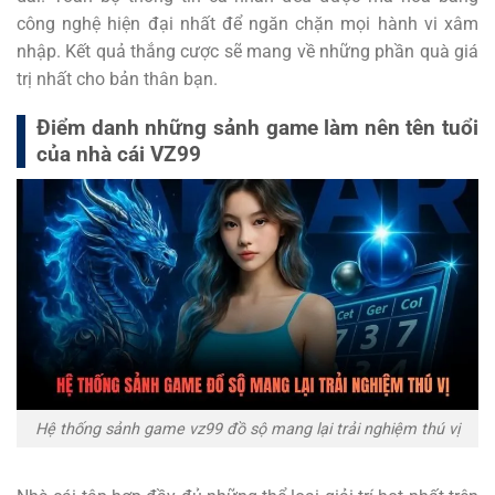
công nghệ hiện đại nhất để ngăn chặn mọi hành vi xâm
nhập. Kết quả thắng cược sẽ mang về những phần quà giá
trị nhất cho bản thân bạn.
Điểm danh những sảnh game làm nên tên tuổi
của nhà cái VZ99
Hệ thống sảnh game vz99 đồ sộ mang lại trải nghiệm thú vị