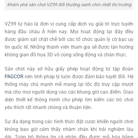
Khám phá sân chơi VZ99 đổi thưởng xanh chín nhất thị trường
VZ99
tự hào là đơn vị cung cấp dịch vụ giải trí trực tuyến
hàng đầu châu Á hiện nay. Mọi hoạt động tại đây đều
được giám sát chặt chẽ bởi các tổ chức quản lý cờ bạc uy
tín quốc tế. Những thành viên tham gia sẽ được tận hưởng
không gian đồ họa 3D vô cùng sống động và chân thực.
Sân chơi này sở hữu giấy phép hoạt động từ tập đoàn
PAGCOR
nên tính pháp lý luôn được đảm bảo tuyệt đối. Hệ
thống máy chủ mạnh mẽ mang lại tốc độ truy cập mượt
mà cho mọi người dùng vào các khung giờ cao điểm. Giao
diện thiết kế thông minh cho phép tìm kiếm các trò chơi
yêu thích rất nhanh chóng và thuận tiện.
Sự đa dạng trong các hình thức đặt cược khiến người chơi
không bao giờ cảm thấy nhàm chán khi trải nghiệm lâu
dài. Toàn bộ thông tin cá nhân đều được mã hóa bằng