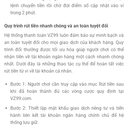
lệnh chuyển tiền rồi chờ đợi điểm số cập nhật vào ví
trong 2 phút.
Quy trình rút tiền nhanh chóng và an toàn tuyệt đối
Hệ thống thanh toán
VZ99
luôn đảm bảo sự minh bạch và
an toàn tuyệt đối cho mọi giao dịch của khách hàng. Quy
trình đổi thưởng được tối ưu hóa giúp người chơi có thể
nhận tiền về tài khoản ngân hàng một cách nhanh chóng
nhất. Dưới đây là những thao tác cụ thể để hoàn tất việc
rút tiền từ ví về tài khoản cá nhân.
Bước 1: Người chơi cần truy cập vào mục Rút tiền sau
khi đã hoàn thành đủ các vòng cược quy định tại
VZ99.com
.
Bước 2: Thiết lập mật khẩu giao dịch riêng tư và tiến
hành liên kết tài khoản ngân hàng chính chủ để hệ
thống lưu giữ.