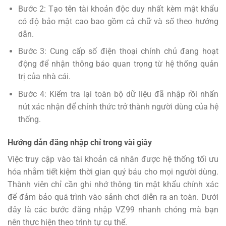
Bước 2: Tạo tên tài khoản độc duy nhất kèm mật khẩu
có độ bảo mật cao bao gồm cả chữ và số theo hướng
dẫn.
Bước 3: Cung cấp số điện thoại chính chủ đang hoạt
động để nhận thông báo quan trọng từ hệ thống quản
trị của nhà cái.
Bước 4: Kiểm tra lại toàn bộ dữ liệu đã nhập rồi nhấn
nút xác nhận để chính thức trở thành người dùng của hệ
thống.
Hướng dẫn đăng nhập chỉ trong vài giây
Việc truy cập vào tài khoản cá nhân được hệ thống tối ưu
hóa nhằm tiết kiệm thời gian quý báu cho mọi người dùng.
Thành viên chỉ cần ghi nhớ thông tin mật khẩu chính xác
để đảm bảo quá trình vào sảnh chơi diễn ra an toàn. Dưới
đây là các bước đăng nhập
VZ99
nhanh chóng mà bạn
nên thực hiện theo trình tự cụ thể.