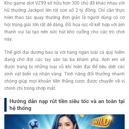
Kho game slot
VZ99
sở hữu hơn 300 chủ đề khác nhau với
hũ thưởng Jackpot lên tới con số 2 tỷ đồng. Chỉ cần thực
hiện thao tác quay thưởng đơn giản là người dùng có cơ
hội trúng giải lớn rất dễ dàng. Đồ họa rực rỡ kết hợp với âm
thanh vui tai tạo nên sức hút khó cưỡng cho các trò chơi
này.
Thế giới đại dương bao la với hàng ngàn loài cá quý hiếm
đang chờ đợi các tay săn tài ba khám phá. Anh em sẽ
được trang bị những loại vũ khí hiện đại để tiêu diệt các
sinh vật biển và nhận vàng. Tính năng đổi thưởng nhanh
chóng giúp mọi khoản tiền thắng cược được chuyển về ví
chính chỉ trong chớp mắt.
Hướng dẫn nạp rút tiền siêu tốc và an toàn tại
hệ thống