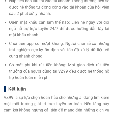
Nạp tiền bao lâu thì vào tài khoản: Thông thường tiền sẽ
được hệ thống tự động cộng vào tài khoản của hội viên
sau 2 phút xử lý nhanh.
Quên mật khẩu cần làm thế nào: Liên hệ ngay với đội
ngũ hỗ trợ trực tuyến 24/7 để được hướng dẫn lấy lại
mật khẩu nhanh.
Chơi trên app có mượt không: Người chơi sẽ có những
trải nghiệm cực kỳ ổn định với tốc độ xử lý dữ liệu vô
cùng nhanh chóng.
Có mất phí khi rút tiền không: Mọi giao dịch rút tiền
thưởng của người dùng tại
VZ99
đều được hệ thống hỗ
trợ hoàn toàn miễn phí.
Kết luận
VZ99
là sự lựa chọn hoàn hảo cho những ai đang tìm kiếm
một môi trường giải trí trực tuyến an toàn. Nền tảng này
cam kết không ngừng cải tiến để mang đến những dịch vụ