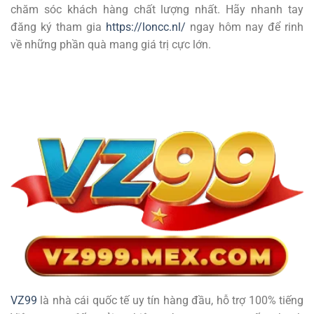
chăm sóc khách hàng chất lượng nhất. Hãy nhanh tay
đăng ký tham gia
https://loncc.nl/
ngay hôm nay để rinh
về những phần quà mang giá trị cực lớn.
VZ99
là nhà cái quốc tế uy tín hàng đầu, hỗ trợ 100% tiếng