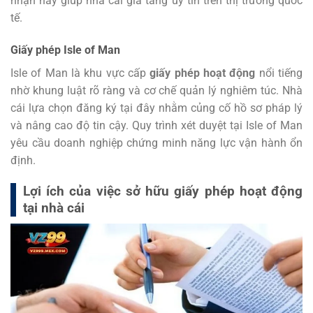
nhận này giúp nhà cái gia tăng uy tín trên thị trường quốc
tế.
Giấy phép Isle of Man
Isle of Man là khu vực cấp
giấy phép hoạt động
nổi tiếng
nhờ khung luật rõ ràng và cơ chế quản lý nghiêm túc. Nhà
cái lựa chọn đăng ký tại đây nhằm củng cố hồ sơ pháp lý
và nâng cao độ tin cậy. Quy trình xét duyệt tại Isle of Man
yêu cầu doanh nghiệp chứng minh năng lực vận hành ổn
định.
Lợi ích của việc sở hữu giấy phép hoạt động
tại nhà cái