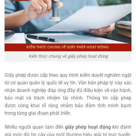
Kiến thức chung về giấy phép hoạt động
Giấy phép được cấp theo quy trình kiểm duyệt nghiêm ngặt
từ cơ quan quản lý quốc tế uy tín. Văn bản pháp lý này xác
nhận doanh nghiệp đáp ứng đầy đủ điều kiện về vận hành,
bảo mật và trách nhiệm tài chính. Thông tin cấp phép
được công khai rõ ràng nhằm bảo đảm tính minh bạch
trong từng giai đoạn phát triển.
Nhiều người quan tâm đến
giấy phép hoạt động
khi đánh
giá mức độ tin cậy của một thương hiệu giải trí trực tuyến.