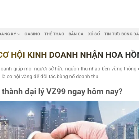
ĐĂNG KÝ
CASINO
THỂ THAO
BẮN CÁ
XỔ SỐ
TIN TỨC BÓNG Đ
– CƠ HỘI KINH DOANH NHẬN HOA H
h doanh giúp mọi người sở hữu nguồn thu nhập bền vững thông 
 là cơ hội vàng để đối tác bùng nổ doanh thu.
ở thành đại lý VZ99 ngay hôm nay?