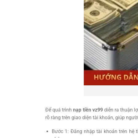
Để quá trình
nạp tiền vz99
diễn ra thuận lợ
rõ ràng trên giao diện tài khoản, giúp ngườ
Bước 1: Đăng nhập tài khoản trên hệ 