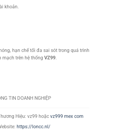
ài khoản.
óng, hạn chế tối đa sai sót trong quá trình
ền mạch trên hệ thống
VZ99
.
NG TIN DOANH NGHIỆP
hương Hiệu: vz99 hoặc
vz999 mex com
ebsite:
https://loncc.nl/