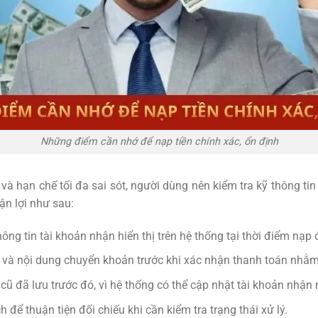
Những điểm cần nhớ để nạp tiền chính xác, ổn định
và hạn chế tối đa sai sót, người dùng nên kiểm tra kỹ thông tin 
ận lợi như sau:
hông tin tài khoản nhận hiển thị trên hệ thống tại thời điểm nạp
g và nội dung chuyển khoản trước khi xác nhận thanh toán nhằ
cũ đã lưu trước đó, vì hệ thống có thể cập nhật tài khoản nhận 
để thuận tiện đối chiếu khi cần kiểm tra trạng thái xử lý.