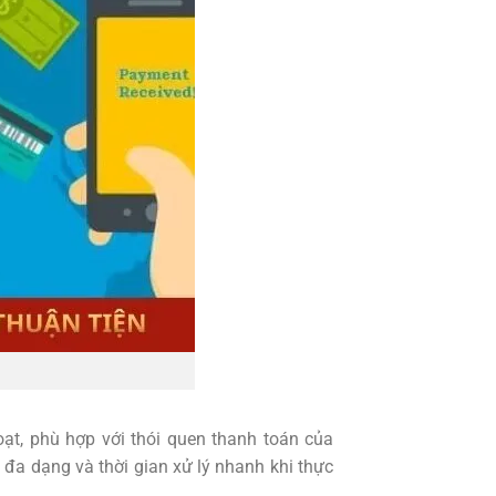
oạt, phù hợp với thói quen thanh toán của
c đa dạng và thời gian xử lý nhanh khi thực