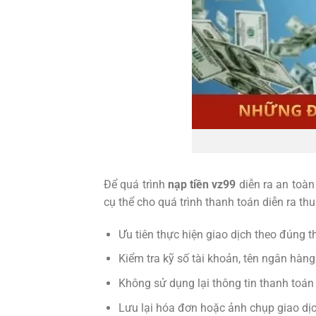
Để quá trình
nạp tiền vz99
diễn ra an toàn 
cụ thể cho quá trình thanh toán diễn ra thu
Ưu tiên thực hiện giao dịch theo đúng t
Kiểm tra kỹ số tài khoản, tên ngân hàn
Không sử dụng lại thông tin thanh toán 
Lưu lại hóa đơn hoặc ảnh chụp giao dịch 