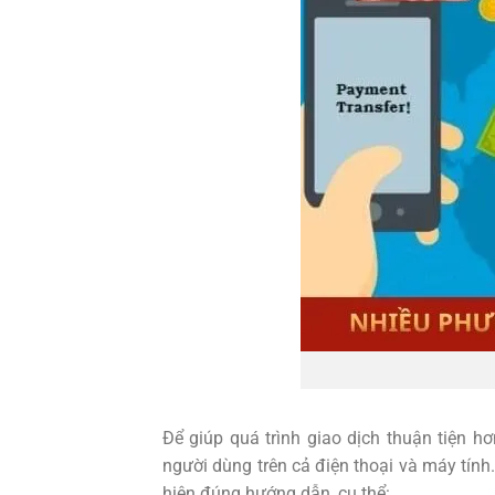
Để giúp quá trình giao dịch thuận tiện h
người dùng trên cả điện thoại và máy tính.
hiện đúng hướng dẫn, cụ thể: