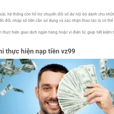
ài, hệ thống còn hỗ trợ chuyển đổi số dư nội bộ dành cho nhữn
 đổi, nhập số tiền cần sử dụng và xác nhận thao tác là có thể 
n thực hiện giao dịch ngân hàng hoặc ví điện tử, giúp tiết kiệm 
i thực hiện nạp tiền vz99