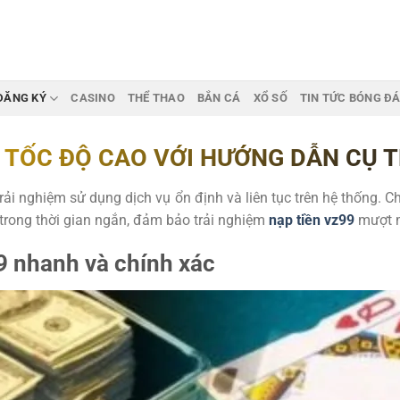
ĐĂNG KÝ
CASINO
THỂ THAO
BẮN CÁ
XỔ SỐ
TIN TỨC BÓNG Đ
9 TỐC ĐỘ CAO VỚI HƯỚNG DẪN CỤ 
 trải nghiệm sử dụng dịch vụ ổn định và liên tục trên hệ thống. 
trong thời gian ngắn, đảm bảo trải nghiệm
nạp tiền vz99
mượt 
9 nhanh và chính xác