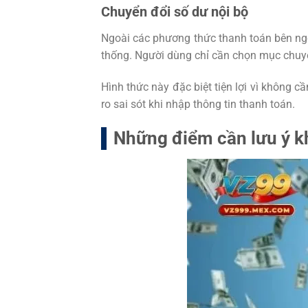
Chuyển đổi số dư nội bộ
Ngoài các phương thức thanh toán bên ngo
thống. Người dùng chỉ cần chọn mục chuyển
Hình thức này đặc biệt tiện lợi vì không cầ
ro sai sót khi nhập thông tin thanh toán.
Những điểm cần lưu ý kh