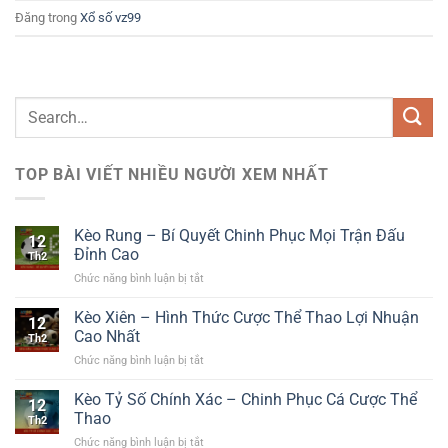
Đăng trong
Xổ số vz99
TOP BÀI VIẾT NHIỀU NGƯỜI XEM NHẤT
Kèo Rung – Bí Quyết Chinh Phục Mọi Trận Đấu
12
Đỉnh Cao
Th2
Chức năng bình luận bị tắt
ở
Kèo
Rung
Kèo Xiên – Hình Thức Cược Thể Thao Lợi Nhuận
12
–
Cao Nhất
Th2
Bí
Chức năng bình luận bị tắt
ở
Quyết
Kèo
Chinh
Xiên
Kèo Tỷ Số Chính Xác – Chinh Phục Cá Cược Thể
Phục
12
–
Mọi
Thao
Th2
Hình
Trận
Chức năng bình luận bị tắt
ở
Thức