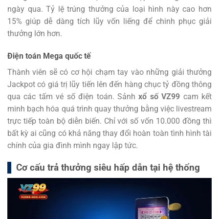
ngày qua. Tỷ lệ trúng thưởng của loại hình này cao hơn
15% giúp dễ dàng tích lũy vốn liếng để chinh phục giải
thưởng lớn hơn.
Điện toán Mega quốc tế
Thành viên sẽ có cơ hội chạm tay vào những giải thưởng
Jackpot có giá trị lũy tiến lên đến hàng chục tỷ đồng thông
qua các tấm vé số điện toán. Sảnh
xổ số VZ99
cam kết
minh bạch hóa quá trình quay thưởng bằng việc livestream
trực tiếp toàn bộ diễn biến. Chỉ với số vốn 10.000 đồng thì
bất kỳ ai cũng có khả năng thay đổi hoàn toàn tình hình tài
chính của gia đình mình ngay lập tức.
Cơ cấu trả thưởng siêu hấp dẫn tại hệ thống