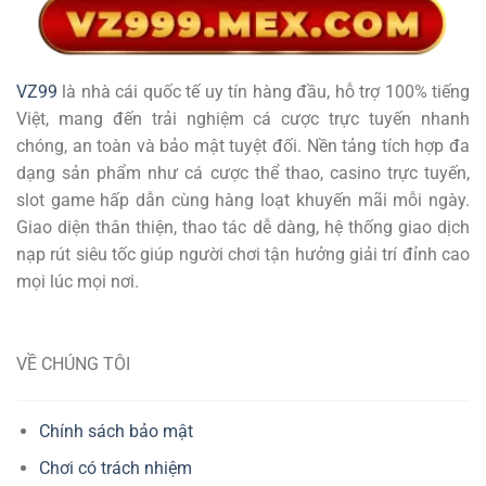
VZ99
là nhà cái quốc tế uy tín hàng đầu, hỗ trợ 100% tiếng
Việt, mang đến trải nghiệm cá cược trực tuyến nhanh
chóng, an toàn và bảo mật tuyệt đối. Nền tảng tích hợp đa
dạng sản phẩm như cá cược thể thao, casino trực tuyến,
slot game hấp dẫn cùng hàng loạt khuyến mãi mỗi ngày.
Giao diện thân thiện, thao tác dễ dàng, hệ thống giao dịch
nạp rút siêu tốc giúp người chơi tận hưởng giải trí đỉnh cao
mọi lúc mọi nơi.
VỀ CHÚNG TÔI
Chính sách bảo mật
Chơi có trách nhiệm