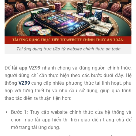
Tải ứng dụng trực tiếp từ website chính thức an toàn
Để
tải app VZ99
nhanh chóng và đúng nguồn chính thức,
người dùng chỉ cần thực hiện theo các bước dưới đây. Hệ
thốn
g
VZ99
cung cấp nhiều phương thức tải linh hoạt, phù
hợp với từng thiết bị và nhu cầu sử dụng, giúp quá trình
thao tác diễn ra thuận tiện hơn:
Bước 1: Truy cập website chính thức của hệ thống và
chọn mục tải app hiển thị trên giao diện trang chủ để
mở trang tải ứng dụng.