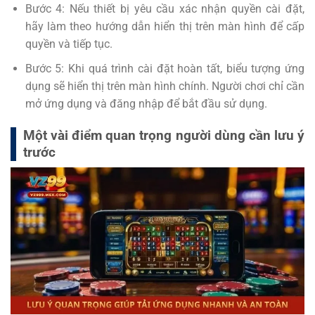
Bước 4: Nếu thiết bị yêu cầu xác nhận quyền cài đặt,
hãy làm theo hướng dẫn hiển thị trên màn hình để cấp
quyền và tiếp tục.
Bước 5: Khi quá trình cài đặt hoàn tất, biểu tượng ứng
dụng sẽ hiển thị trên màn hình chính. Người chơi chỉ cần
mở ứng dụng và đăng nhập để bắt đầu sử dụng.
Một vài điểm quan trọng người dùng cần lưu ý
trước