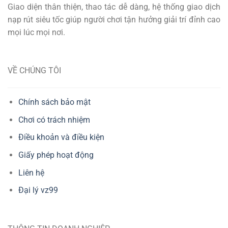
Giao diện thân thiện, thao tác dễ dàng, hệ thống giao dịch
nạp rút siêu tốc giúp người chơi tận hưởng giải trí đỉnh cao
mọi lúc mọi nơi.
VỀ CHÚNG TÔI
Chính sách bảo mật
Chơi có trách nhiệm
Điều khoản và điều kiện
Giấy phép hoạt động
Liên hệ
Đại lý vz99