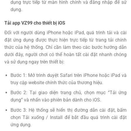
dụng trực tiếp từ màn hình chính và đăng nhập để sử
dụng.
Tải app VZ99 cho thiết bị iOS
Đối với người dùng iPhone hoặc iPad, quá trình tải và cài
đặt ứng dụng được thực hiện trực tiếp từ trang tải chính
thức của hệ thống. Chỉ cần làm theo các bước hướng dẫn
dưới đây, người chơi có thể hoàn tất cài đặt nhanh chóng
và sử dụng ngay trên thiết bị:
Bước 1: Mở trình duyệt Safari trên iPhone hoặc iPad và
truy cập website chính thức của thương hiệu.
Bước 2: Tại giao diện trang chủ, chọn mục “Tải ứng
dụng” và nhấn vào phiên bản dành cho iOS.
Bước 3: Hệ thống sẽ hiển thị đường dẫn cài đặt, bấm
chọn Tải xuống / Install để bắt đầu quá trình cài đặt
ứng dụng.