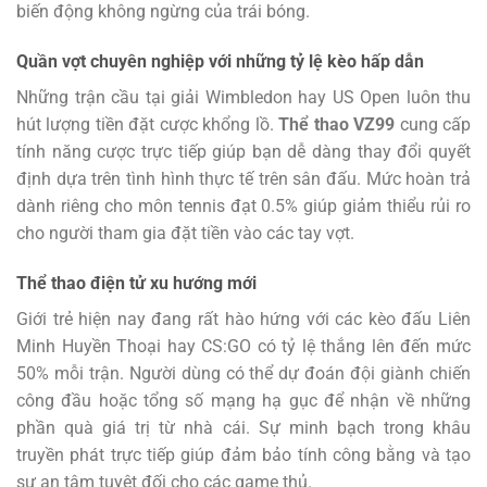
biến động không ngừng của trái bóng.
Quần vợt chuyên nghiệp với những tỷ lệ kèo hấp dẫn
Những trận cầu tại giải Wimbledon hay US Open luôn thu
hút lượng tiền đặt cược khổng lồ.
Thể thao VZ99
cung cấp
tính năng cược trực tiếp giúp bạn dễ dàng thay đổi quyết
định dựa trên tình hình thực tế trên sân đấu. Mức hoàn trả
dành riêng cho môn tennis đạt 0.5% giúp giảm thiểu rủi ro
cho người tham gia đặt tiền vào các tay vợt.
Thể thao điện tử xu hướng mới
Giới trẻ hiện nay đang rất hào hứng với các kèo đấu Liên
Minh Huyền Thoại hay CS:GO có tỷ lệ thắng lên đến mức
50% mỗi trận. Người dùng có thể dự đoán đội giành chiến
công đầu hoặc tổng số mạng hạ gục để nhận về những
phần quà giá trị từ nhà cái. Sự minh bạch trong khâu
truyền phát trực tiếp giúp đảm bảo tính công bằng và tạo
sự an tâm tuyệt đối cho các game thủ.