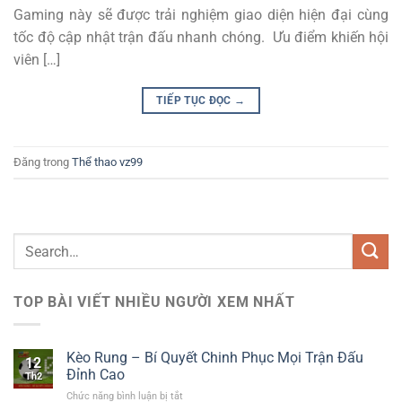
Gaming này sẽ được trải nghiệm giao diện hiện đại cùng
tốc độ cập nhật trận đấu nhanh chóng. Ưu điểm khiến hội
viên […]
TIẾP TỤC ĐỌC
→
Đăng trong
Thể thao vz99
TOP BÀI VIẾT NHIỀU NGƯỜI XEM NHẤT
Kèo Rung – Bí Quyết Chinh Phục Mọi Trận Đấu
12
Đỉnh Cao
Th2
Chức năng bình luận bị tắt
ở