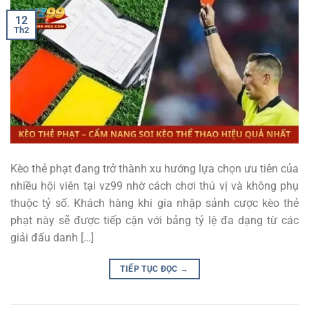
12
Th2
Kèo thẻ phạt đang trở thành xu hướng lựa chọn ưu tiên của
nhiều hội viên tại vz99 nhờ cách chơi thú vị và không phụ
thuộc tỷ số. Khách hàng khi gia nhập sảnh cược kèo thẻ
phạt này sẽ được tiếp cận với bảng tỷ lệ đa dạng từ các
giải đấu danh […]
TIẾP TỤC ĐỌC
→