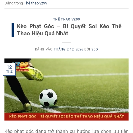
Đăng trong
Thể thao vz99
THỂ THAO VZ99
Kèo Phạt Góc – Bí Quyết Soi Kèo Thể
Thao Hiệu Quả Nhất
ĐĂNG VÀO
THÁNG 2 12, 2026
BỞI
SEO
12
Th2
Kèo phạt góc đang trở thành xu hướng lựa chọn ưu tiên