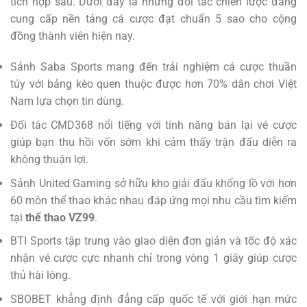
tích hợp sâu. Dưới đây là những đối tác chiến lược đang
cung cấp nền tảng cá cược đạt chuẩn 5 sao cho cộng
đồng thành viên hiện nay.
Sảnh Saba Sports mang đến trải nghiệm cá cược thuần
túy với bảng kèo quen thuộc được hơn 70% dân chơi Việt
Nam lựa chọn tin dùng.
Đối tác CMD368 nổi tiếng với tính năng bán lại vé cược
giúp bạn thu hồi vốn sớm khi cảm thấy trận đấu diễn ra
không thuận lợi.
Sảnh United Gaming sở hữu kho giải đấu khổng lồ với hơn
60 môn thể thao khác nhau đáp ứng mọi nhu cầu tìm kiếm
tại
thể thao VZ99
.
BTI Sports tập trung vào giao diện đơn giản và tốc độ xác
nhận vé cược cực nhanh chỉ trong vòng 1 giây giúp cược
thủ hài lòng.
SBOBET khẳng định đẳng cấp quốc tế với giới hạn mức