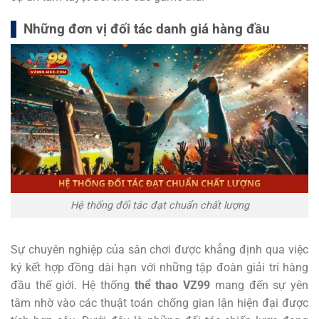
Những đơn vị đối tác danh giá hàng đầu
Hệ thống đối tác đạt chuẩn chất lượng
Sự chuyên nghiệp của sân chơi được khẳng định qua việc
ký kết hợp đồng dài hạn với những tập đoàn giải trí hàng
đầu thế giới. Hệ thống
thể thao VZ99
mang đến sự yên
tâm nhờ vào các thuật toán chống gian lận hiện đại được