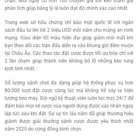
chặn. Mỗi ngày có hơn 100 chuyên gia soi kèo tham gia
phân tích giúp bảng tỷ lệ luôn đạt độ chính xác cao nhất.
Trang web sở hữu chứng chỉ bảo mật quốc tế với ngân
sách đầu tư lên tới 2 triệu USD mỗi năm cho mảng an ninh
mạng. Giao diện tối màu hiện đại giúp giảm mỏi mắt khi
bạn theo dõi các trận đấu diễn ra vào khung giờ đêm muộn
tại Châu Âu. Các thao tác đặt cược được tối ưu hóa chỉ với
2 lần chạm giúp thành viên không bỏ lỡ những kèo rung
kịch tính nhất.
Số lượng sảnh chơi đa dạng giúp hệ thống phục vụ hơn
80.000 lượt đặt cược cùng lúc mà không hề xảy ra hiện
tượng treo máy. Đội ngũ kỹ thuật viên luôn túc trực 24/7 để
đảm bảo mọi vé cược của người dùng được xác nhận ngay
lập tức sau khi đặt. Sự uy tín lâu năm đã giúp thương hiệu
giành được giải thưởng sảnh cược được yêu thích nhất
năm 2025 do cộng đồng bình chọn.