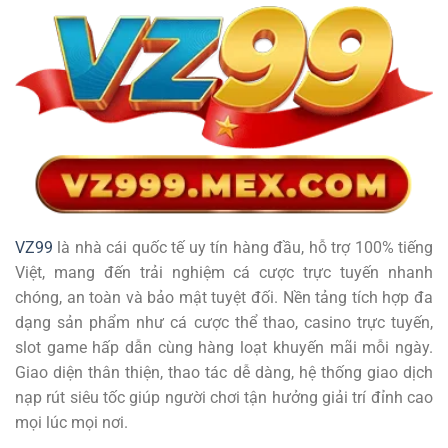
Kèo
Nhất
Thể
Thao
Hiệu
Quả
Nhất
VZ99
là nhà cái quốc tế uy tín hàng đầu, hỗ trợ 100% tiếng
Việt, mang đến trải nghiệm cá cược trực tuyến nhanh
chóng, an toàn và bảo mật tuyệt đối. Nền tảng tích hợp đa
dạng sản phẩm như cá cược thể thao, casino trực tuyến,
slot game hấp dẫn cùng hàng loạt khuyến mãi mỗi ngày.
Giao diện thân thiện, thao tác dễ dàng, hệ thống giao dịch
nạp rút siêu tốc giúp người chơi tận hưởng giải trí đỉnh cao
mọi lúc mọi nơi.