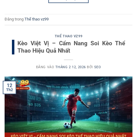
Đăng trong
Thể thao vz99
THỂ THAO VZ99
Kèo Việt Vị – Cẩm Nang Soi Kèo Thể
Thao Hiệu Quả Nhất
ĐĂNG VÀO
THÁNG 2 12, 2026
BỞI
SEO
12
Th2