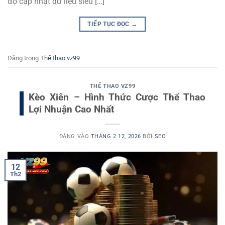
độ cập nhật dữ liệu siêu […]
TIẾP TỤC ĐỌC
→
Đăng trong
Thể thao vz99
THỂ THAO VZ99
Kèo Xiên – Hình Thức Cược Thể Thao
Lợi Nhuận Cao Nhất
ĐĂNG VÀO
THÁNG 2 12, 2026
BỞI
SEO
12
Th2