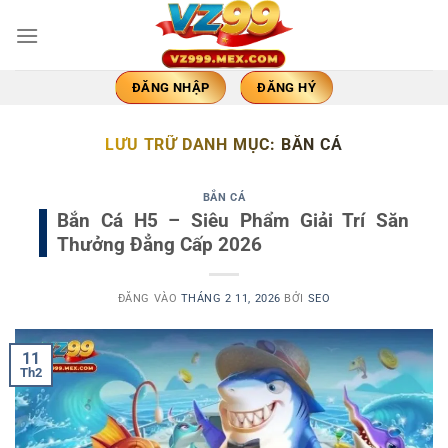
Bỏ
qua
nội
dung
ĐĂNG NHẬP
ĐĂNG HÝ
LƯU TRỮ DANH MỤC:
BẮN CÁ
BẮN CÁ
Bắn Cá H5 – Siêu Phẩm Giải Trí Săn
Thưởng Đẳng Cấp 2026
ĐĂNG VÀO
THÁNG 2 11, 2026
BỞI
SEO
11
Th2