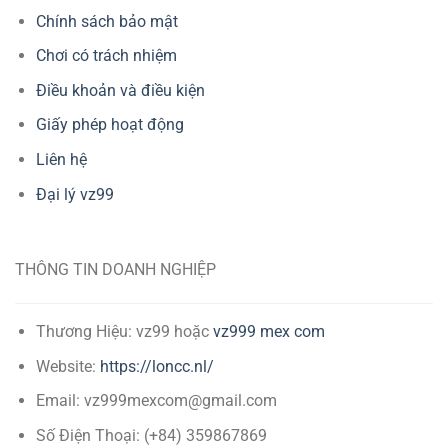
Chính sách bảo mật
Chơi có trách nhiệm
Điều khoản và điều kiện
Giấy phép hoạt động
Liên hệ
Đại lý vz99
THÔNG TIN DOANH NGHIỆP
Thương Hiệu: vz99 hoặc
vz999 mex com
Website:
https://loncc.nl/
Email:
vz999mexcom@gmail.com
Số Điện Thoại: (+84) 359867869