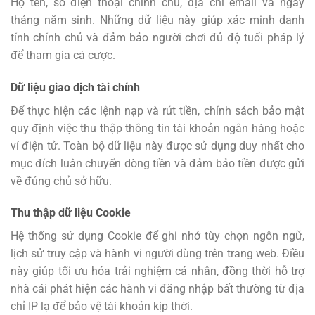
Họ tên, số điện thoại chính chủ, địa chỉ email và ngày
tháng năm sinh. Những dữ liệu này giúp xác minh danh
tính chính chủ và đảm bảo người chơi đủ độ tuổi pháp lý
để tham gia cá cược.
Dữ liệu giao dịch tài chính
Để thực hiện các lệnh nạp và rút tiền, chính sách bảo mật
quy định việc thu thập thông tin tài khoản ngân hàng hoặc
ví điện tử. Toàn bộ dữ liệu này được sử dụng duy nhất cho
mục đích luân chuyển dòng tiền và đảm bảo tiền được gửi
về đúng chủ sở hữu.
Thu thập dữ liệu Cookie
Hệ thống sử dụng Cookie để ghi nhớ tùy chọn ngôn ngữ,
lịch sử truy cập và hành vi người dùng trên trang web. Điều
này giúp tối ưu hóa trải nghiệm cá nhân, đồng thời hỗ trợ
nhà cái phát hiện các hành vi đăng nhập bất thường từ địa
chỉ IP lạ để bảo vệ tài khoản kịp thời.