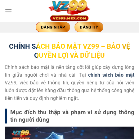
Bỏ
qua
nội
dung
ĐĂNG NHẬP
ĐĂNG HÝ
CHÍNH SÁCH BẢO MẬT VZ99 – BẢO VỆ
QUYỀN LỢI VÀ DỮ LIỆU
Chính sách bảo mật là nền tảng cốt lõi giúp xây dựng lòng
tin giữa người chơi và nhà cái. Tại
chính sách bảo mật
VZ99, việc bảo vệ thông tin, quyền riêng tư của hội viên
luôn được đặt lên hàng đầu thông qua hệ thống công nghệ
tiên tiến và quy định nghiêm ngặt.
Mục đích thu thập và phạm vi sử dụng thông
tin người dùng