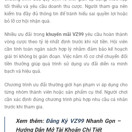
tối thiểu và yêu cầu doanh thu cược. Người tham gia nên
kiểm tra đầy đủ thông tin để tránh hiểu sai quyền lợi hoặc
bỏ lỡ cơ hội nhận quà.
Nhiều ưu đãi trong
khuyến mãi VZ99
yêu cầu hoàn thành
vòng cược theo tỷ lệ nhất định trước khi rút tiền. Hội viên
cần tính toán ngân sách hợp lý nhằm đảm bảo kế hoạch
giải trí không bị gián đoạn. Việc nắm rõ cơ chế chuyển đổi
tiền thưởng giúp quá trình sử dụng ưu đãi diễn ra minh
bạch và hiệu quả.
Chương trình ưu đãi thường giới hạn phạm vi áp dụng cho
từng nhóm thành viên hoặc sản phẩm cụ thể. Người chơi
cần xác định đúng chương trình phù hợp nhu cầu cá nhân
trước khi tham gia.
Xem thêm:
Đăng Ký VZ99
Nhanh Gọn –
Hướng Dẫn Mở Tài Khoản Chi Tiết