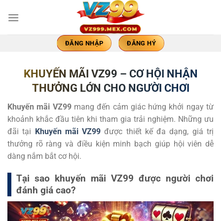
Bỏ
qua
nội
dung
ĐĂNG NHẬP
ĐĂNG HÝ
KHUYẾN MÃI VZ99 – CƠ HỘI NHẬN
THƯỞNG LỚN CHO NGƯỜI CHƠI
Khuyến mãi VZ99
mang đến cảm giác hứng khởi ngay từ
khoảnh khắc đầu tiên khi tham gia trải nghiệm. Những ưu
đãi tại
Khuyến mãi VZ99
được thiết kế đa dạng, giá trị
thưởng rõ ràng và điều kiện minh bạch giúp hội viên dễ
dàng nắm bắt cơ hội.
Tại sao khuyến mãi VZ99 được người chơi
đánh giá cao?