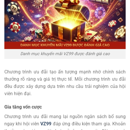
Danh mục khuyến mãi VZ99 được đánh giá cao
Chương trình ưu đãi tạo ấn tượng mạnh nhờ chính sách
thưởng rõ ràng và giá trị thực tế. Mỗi chương trình ưu đãi
đều được xây dựng dựa trên nhu cầu trải nghiệm của hội
viên hiện đại.
Gia tăng vốn cược
Chương trình ưu đãi mang lại nguồn ngân sách bổ sung
ngay khi hội viên
VZ99
đáp ứng điều kiện tham gia. Khoản