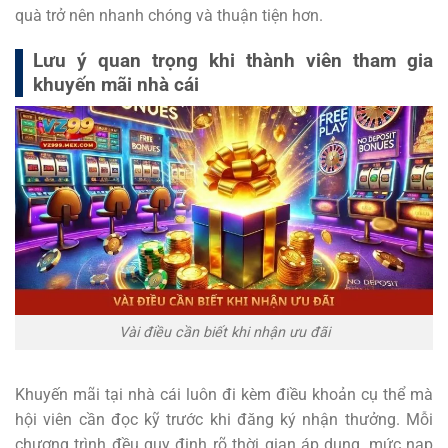
quà trở nên nhanh chóng và thuận tiện hơn.
Lưu ý quan trọng khi thành viên tham gia
khuyến mãi nhà cái
Vài điều cần biết khi nhận ưu đãi
Khuyến mãi tại nhà cái luôn đi kèm điều khoản cụ thể mà
hội viên cần đọc kỹ trước khi đăng ký nhận thưởng. Mỗi
chương trình đều quy định rõ thời gian áp dụng, mức nạp