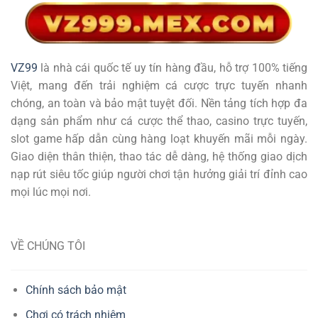
VZ99
là nhà cái quốc tế uy tín hàng đầu, hỗ trợ 100% tiếng
Việt, mang đến trải nghiệm cá cược trực tuyến nhanh
chóng, an toàn và bảo mật tuyệt đối. Nền tảng tích hợp đa
dạng sản phẩm như cá cược thể thao, casino trực tuyến,
slot game hấp dẫn cùng hàng loạt khuyến mãi mỗi ngày.
Giao diện thân thiện, thao tác dễ dàng, hệ thống giao dịch
nạp rút siêu tốc giúp người chơi tận hưởng giải trí đỉnh cao
mọi lúc mọi nơi.
VỀ CHÚNG TÔI
Chính sách bảo mật
Chơi có trách nhiệm