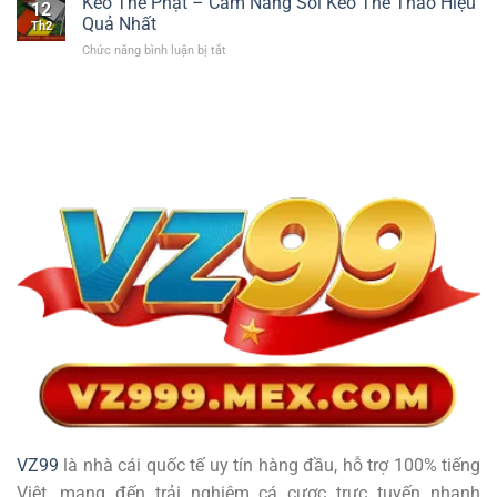
Kèo Thẻ Phạt – Cẩm Nang Soi Kèo Thể Thao Hiệu
Chinh
Nhất
12
Vị
Phục
Quả Nhất
Th2
–
Cá
Chức năng bình luận bị tắt
ở
Cẩm
Cược
Kèo
Nang
Thể
Thẻ
Soi
Thao
Phạt
Kèo
–
Thể
Cẩm
Thao
Nang
Hiệu
Soi
Quả
Kèo
Nhất
Thể
Thao
Hiệu
Quả
Nhất
VZ99
là nhà cái quốc tế uy tín hàng đầu, hỗ trợ 100% tiếng
Việt, mang đến trải nghiệm cá cược trực tuyến nhanh