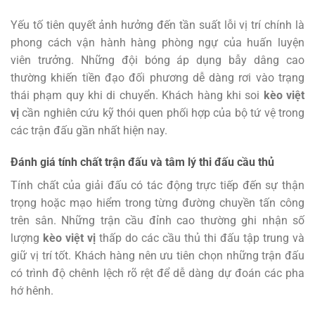
Yếu tố tiên quyết ảnh hưởng đến tần suất lỗi vị trí chính là
phong cách vận hành hàng phòng ngự của huấn luyện
viên trưởng. Những đội bóng áp dụng bẫy dâng cao
thường khiến tiền đạo đối phương dễ dàng rơi vào trạng
thái phạm quy khi di chuyển. Khách hàng khi soi
kèo việt
vị
cần nghiên cứu kỹ thói quen phối hợp của bộ tứ vệ trong
các trận đấu gần nhất hiện nay.
Đánh giá tính chất trận đấu và tâm lý thi đấu cầu thủ
Tính chất của giải đấu có tác động trực tiếp đến sự thận
trọng hoặc mạo hiểm trong từng đường chuyền tấn công
trên sân. Những trận cầu đỉnh cao thường ghi nhận số
lượng
kèo việt vị
thấp do các cầu thủ thi đấu tập trung và
giữ vị trí tốt. Khách hàng nên ưu tiên chọn những trận đấu
có trình độ chênh lệch rõ rệt để dễ dàng dự đoán các pha
hớ hênh.