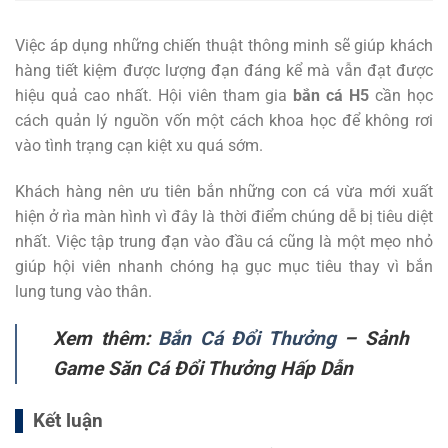
Việc áp dụng những chiến thuật thông minh sẽ giúp khách
hàng tiết kiệm được lượng đạn đáng kể mà vẫn đạt được
hiệu quả cao nhất. Hội viên tham gia
bắn cá H5
cần học
cách quản lý nguồn vốn một cách khoa học để không rơi
vào tình trạng cạn kiệt xu quá sớm.
Khách hàng nên ưu tiên bắn những con cá vừa mới xuất
hiện ở rìa màn hình vì đây là thời điểm chúng dễ bị tiêu diệt
nhất. Việc tập trung đạn vào đầu cá cũng là một mẹo nhỏ
giúp hội viên nhanh chóng hạ gục mục tiêu thay vì bắn
lung tung vào thân.
Xem thêm:
Bắn Cá Đổi Thưởng
– Sảnh
Game Săn Cá Đổi Thưởng Hấp Dẫn
Kết luận