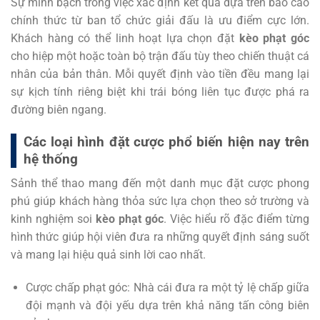
Sự minh bạch trong việc xác định kết quả dựa trên báo cáo
chính thức từ ban tổ chức giải đấu là ưu điểm cực lớn.
Khách hàng có thể linh hoạt lựa chọn đặt
kèo phạt góc
cho hiệp một hoặc toàn bộ trận đấu tùy theo chiến thuật cá
nhân của bản thân. Mỗi quyết định vào tiền đều mang lại
sự kịch tính riêng biệt khi trái bóng liên tục được phá ra
đường biên ngang.
Các loại hình đặt cược phổ biến hiện nay trên
hệ thống
Sảnh thể thao mang đến một danh mục đặt cược phong
phú giúp khách hàng thỏa sức lựa chọn theo sở trường và
kinh nghiệm soi
kèo phạt góc
. Việc hiểu rõ đặc điểm từng
hình thức giúp hội viên đưa ra những quyết định sáng suốt
và mang lại hiệu quả sinh lời cao nhất.
Cược chấp phạt góc: Nhà cái đưa ra một tỷ lệ chấp giữa
đội mạnh và đội yếu dựa trên khả năng tấn công biên