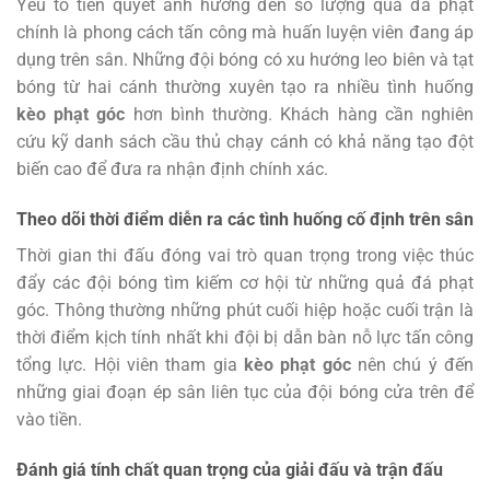
Yếu tố tiên quyết ảnh hưởng đến số lượng quả đá phạt
chính là phong cách tấn công mà huấn luyện viên đang áp
dụng trên sân. Những đội bóng có xu hướng leo biên và tạt
bóng từ hai cánh thường xuyên tạo ra nhiều tình huống
kèo phạt góc
hơn bình thường. Khách hàng cần nghiên
cứu kỹ danh sách cầu thủ chạy cánh có khả năng tạo đột
biến cao để đưa ra nhận định chính xác.
Theo dõi thời điểm diễn ra các tình huống cố định trên sân
Thời gian thi đấu đóng vai trò quan trọng trong việc thúc
đẩy các đội bóng tìm kiếm cơ hội từ những quả đá phạt
góc. Thông thường những phút cuối hiệp hoặc cuối trận là
thời điểm kịch tính nhất khi đội bị dẫn bàn nỗ lực tấn công
tổng lực. Hội viên tham gia
kèo phạt góc
nên chú ý đến
những giai đoạn ép sân liên tục của đội bóng cửa trên để
vào tiền.
Đánh giá tính chất quan trọng của giải đấu và trận đấu