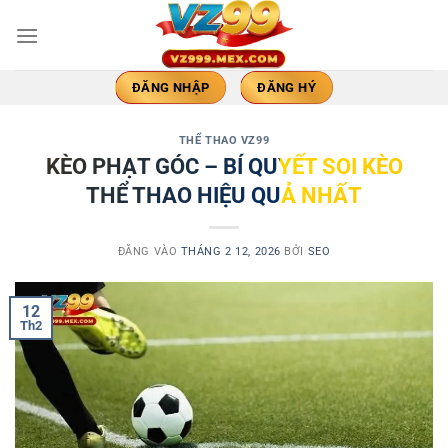
Bỏ
qua
nội
dung
ĐĂNG NHẬP
ĐĂNG HÝ
THỂ THAO VZ99
KÈO PHẠT GÓC – BÍ QUYẾT SOI KÈO
THỂ THAO HIỆU QUẢ NHẤT
ĐĂNG VÀO
THÁNG 2 12, 2026
BỞI
SEO
12
Th2