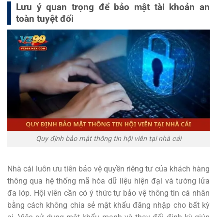
Lưu ý quan trọng để bảo mật tài khoản an
toàn tuyệt đối
Quy định bảo mật thông tin hội viên tại nhà cái
Nhà cái luôn ưu tiên bảo vệ quyền riêng tư của khách hàng
thông qua hệ thống mã hóa dữ liệu hiện đại và tường lửa
đa lớp. Hội viên cần có ý thức tự bảo vệ thông tin cá nhân
bằng cách không chia sẻ mật khẩu đăng nhập cho bất kỳ